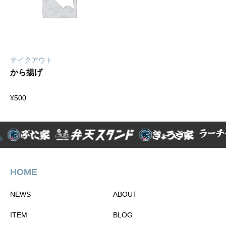
テイクアウト
から揚げ
¥
500
HOME
NEWS
ABOUT
ITEM
BLOG