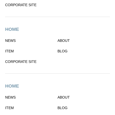
CORPORATE SITE
HOME
NEWS
ABOUT
ITEM
BLOG
CORPORATE SITE
HOME
NEWS
ABOUT
ITEM
BLOG